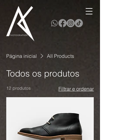
Página inicial
All Products
Todos os produtos
12 produtos
Filtrar e ordenar