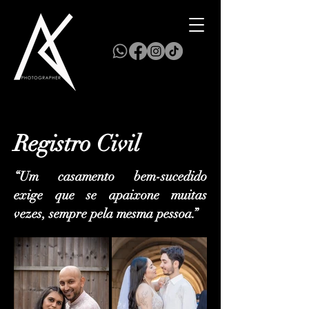
Registro Civil
“Um casamento bem-sucedido
exige que se apaixone muitas
vezes, sempre pela mesma pessoa.”