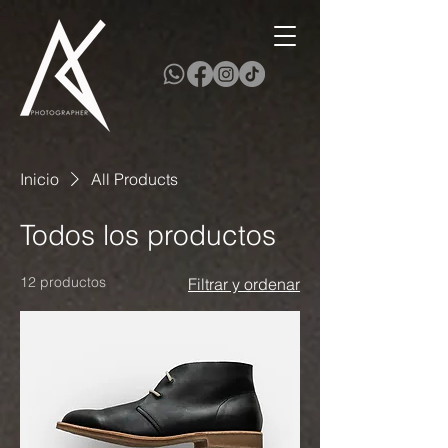
Inicio
All Products
Todos los productos
12 productos
Filtrar y ordenar